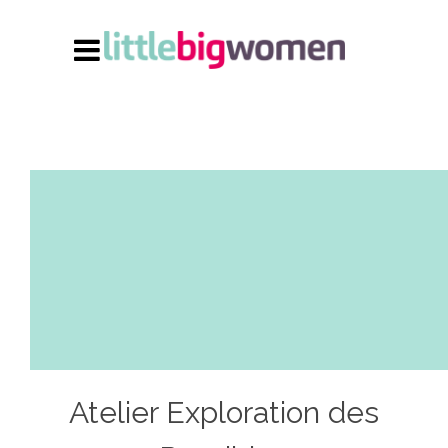
Atelier Exploration des