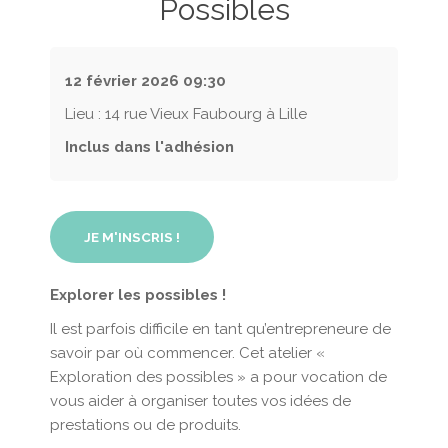
Possibles
12 février 2026
09:30
Lieu : 14 rue Vieux Faubourg à Lille
Inclus dans l'adhésion
JE M'INSCRIS !
Explorer les possibles !
Il est parfois difficile en tant qu’entrepreneure de
savoir par où commencer. Cet atelier «
Exploration des possibles » a pour vocation de
vous aider à organiser toutes vos idées de
prestations ou de produits.