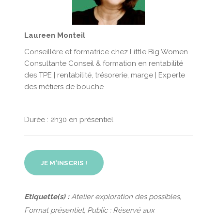
Laureen Monteil
Conseillère et formatrice chez Little Big Women
Consultante Conseil & formation en rentabilité
des TPE | rentabilité, trésorerie, marge | Experte
des métiers de bouche
Durée : 2h30 en présentiel
JE M'INSCRIS !
Etiquette(s) :
Atelier exploration des possibles,
Format présentiel, Public : Réservé aux