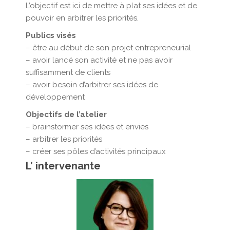
L’objectif est ici de mettre à plat ses idées et de
pouvoir en arbitrer les priorités.
Publics visés
– être au début de son projet entrepreneurial
– avoir lancé son activité et ne pas avoir
suffisamment de clients
– avoir besoin d’arbitrer ses idées de
développement
Objectifs de l’atelier
– brainstormer ses idées et envies
– arbitrer les priorités
– créer ses pôles d’activités principaux
L’ intervenante