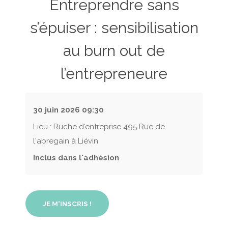
Entreprendre sans
s’épuiser : sensibilisation
au burn out de
l’entrepreneure
30 juin 2026
09:30
Lieu : Ruche d'entreprise 495 Rue de
l'abregain à Liévin
Inclus dans l'adhésion
JE M'INSCRIS !