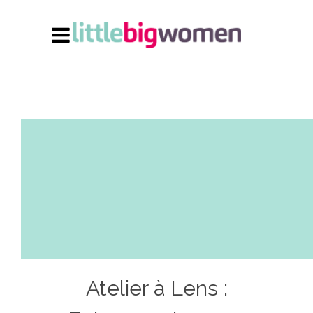
Atelier à Lens :