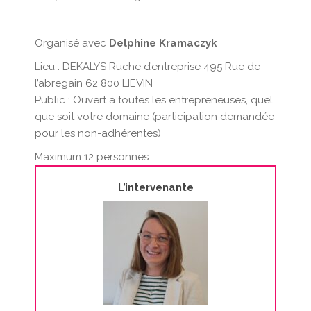
Organisé avec
Delphine Kramaczyk
Lieu : DEKALYS Ruche d’entreprise 495 Rue de
l’abregain 62 800 LIEVIN
Public : Ouvert à toutes les entrepreneuses, quel
que soit votre domaine (participation demandée
pour les non-adhérentes)
Maximum 12 personnes
L’intervenante