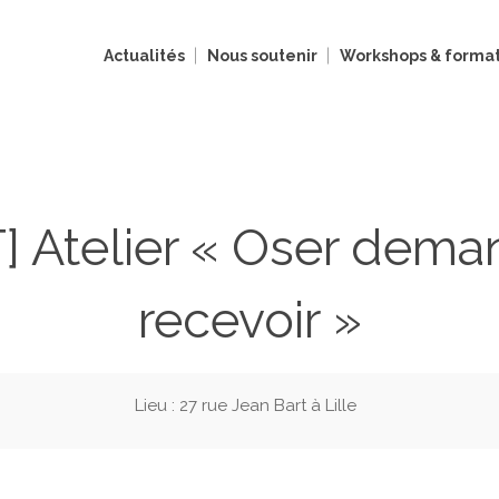
Actualités
Nous soutenir
Workshops & format
Atelier « Oser deman
recevoir »
Lieu : 27 rue Jean Bart à Lille