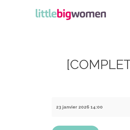
[COMPLET] 
23 janvier 2026
14:00