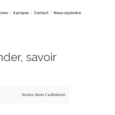
ions
A propos
Contact
Nous rejoindre
der, savoir
Inclus dans l'adhésion