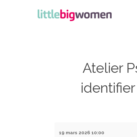
Atelier 
identifie
19 mars 2026
10:00