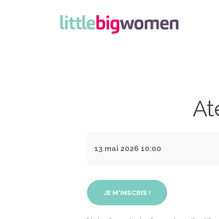
At
13 mai 2026
10:00
JE M'INSCRIS !