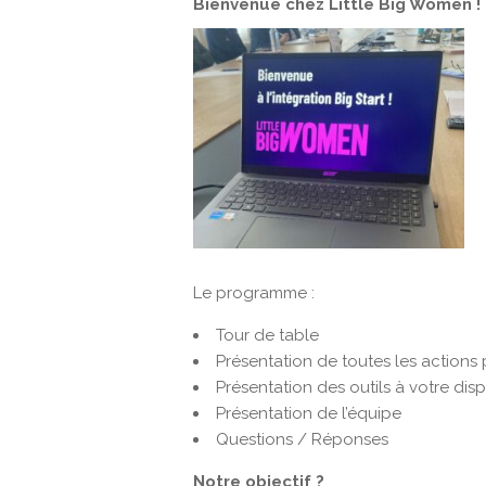
Bienvenue chez Little Big Women !
Le programme :
Tour de table
Présentation de toutes les actions 
Présentation des outils à votre disp
Présentation de l’équipe
Questions / Réponses
Notre objectif ?