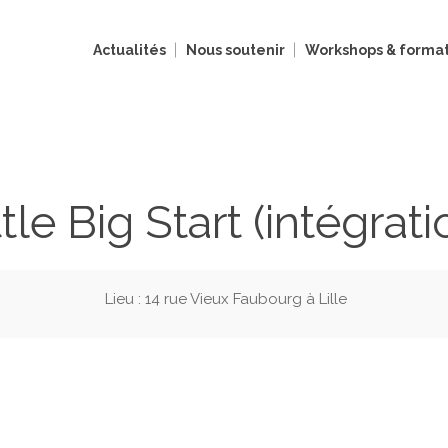
Actualités
Nous soutenir
Workshops & format
ttle Big Start (intégrati
Lieu : 14 rue Vieux Faubourg à Lille