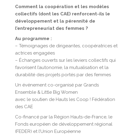
Comment la coopération et les modèles
collectifs (dont les CAE) renforcent-ils le
développement et la pérennité de
l’entrepreneuriat des femmes ?
Au programme :
– Témoignages de dirigeantes, coopératrices et
actrices engagées
– Échanges ouverts sur les leviers collectifs qui
favorisent l’autonomie, la mutualisation et la
durabilité des projets portés par des femmes
Un événement co-organisé par Grands
Ensemble & Little Big Women
avec le soutien de Hauts les Coop ! Fédération
des CAE
Co-financé par la Région Hauts-de-France, le
Fonds européen de développement régional
(FEDER) et l’Union Européenne