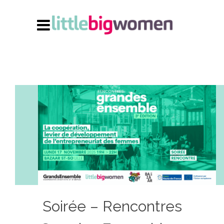
Soirée – Rencontres