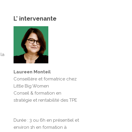
L’ intervenante
 la
Laureen Monteil
Conseillère et formatrice chez
Little Big Women
Conseil & formation en
stratégie et rentabilité des TPE
Durée : 3 ou 6h en présentiel et
environ 1h en formation à