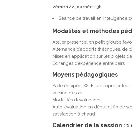
2ème 1/2 journée : 3h
Séance de travail en intelligence c
Modalités et méthodes pé
Atelier présentiel en petit groupe favor
Alternance d’apports théoriques, de dé
Mises en application sur les projets d
Échanges d’expérience entre pairs
Moyens pédagogiques
Salle équipée (Wi-Fi, vidéoprojecteur,
version d’essai
Modalités d’évaluations
Auto-évaluation en début et fin de se
satisfaction à chaud
Calendrier de la session : 