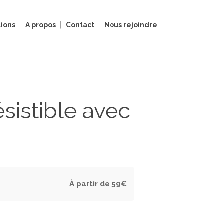
ions
A propos
Contact
Nous rejoindre
sistible avec
À partir de 59€