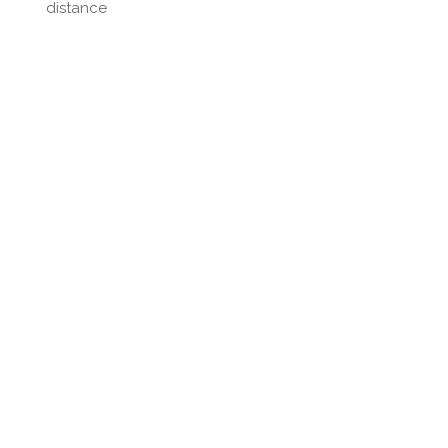
distance