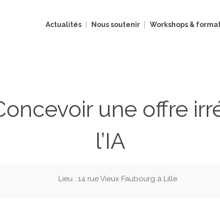
Actualités
Nous soutenir
Workshops & format
oncevoir une offre irré
l’IA
Lieu : 14 rue Vieux Faubourg à Lille