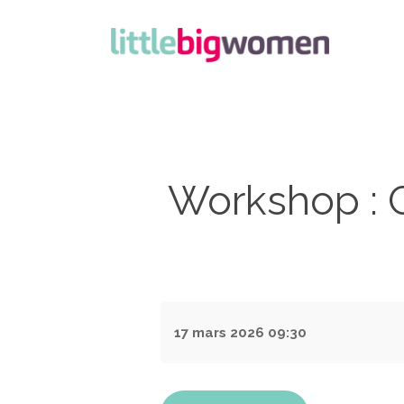
Workshop : C
17 mars 2026
09:30