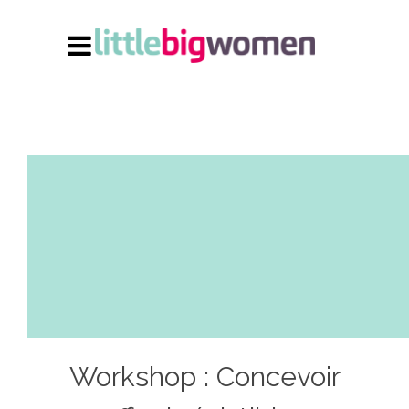
Workshop : Concevoir