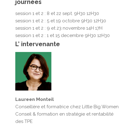
journées
session 1 et 2 : 8 et 22 sept. 9H30 12H30
session 1 et 2 : 5 et 19 octobre 9H30 12H30
session 1 et 2 : 9 et 23 novembre 14H 17H
session 1 et 2 : 1 et 15 decembre 9H30 12H30
L’ intervenante
Laureen Monteil
Conseillère et formatrice chez Little Big Women
Conseil & formation en stratégie et rentabilité
des TPE