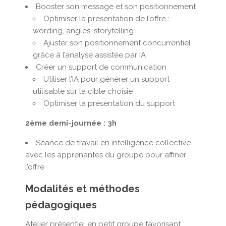
Booster son message et son positionnement
Optimiser la présentation de l’offre :
wording, angles, storytelling
Ajuster son positionnement concurrentiel
grâce à l’analyse assistée par IA
Créer un support de communication
Utiliser l’IA pour générer un support
utilisable sur la cible choisie
Optimiser la présentation du support
2ème demi-journée : 3h
Séance de travail en intelligence collective
avec les apprenantes du groupe pour affiner
l’offre
Modalités et méthodes
pédagogiques
Atelier présentiel en petit groupe favorisant