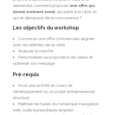
demandes comment proposer
une offre qui
donne vraiment envie
, qui parle à ta cible, et
qui se démarque de la concurrence ?
Les objectifs du workshop
Concevoir une offre commerciale alignée
avec les attentes de sa cible
Analyser le marché
Personnaliser sa proposition de valeur et
optimiser son message
Pré-requis
Avoir une activité en cours de
développement ou un projet entrepreneurial
structuré
Maîtriser les bases du numérique (navigation
web, outils bureautiques simples)