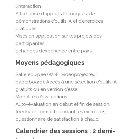
l’interaction
Alternance d’apports théoriques, de
démonstrations d’outils IA et d’exercices
pratiques
Mises en application sur les projets des
participantes
Échanges d’expérience entre pairs
Moyens pédagogiques
Salle équipée (Wi-Fi, vidéoprojecteur,
paperboard). Accès à une sélection d’outils IA
gratuits ou en version d’essai
Modalités d’évaluations
Auto-évaluation en début et fin de session,
feedback formatif pendant les exercices,
questionnaire de satisfaction à chaud
Calendrier des sessions : 2 demi-