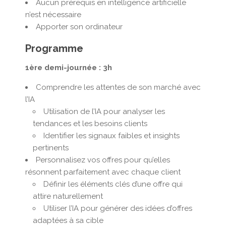
Aucun prérequis en intelligence artificielle
n’est nécessaire
Apporter son ordinateur
Programme
1ère demi-journée : 3h
Comprendre les attentes de son marché avec
l’IA
Utilisation de l’IA pour analyser les
tendances et les besoins clients
Identifier les signaux faibles et insights
pertinents
Personnalisez vos offres pour qu’elles
résonnent parfaitement avec chaque client
Définir les éléments clés d’une offre qui
attire naturellement
Utiliser l’IA pour générer des idées d’offres
adaptées à sa cible