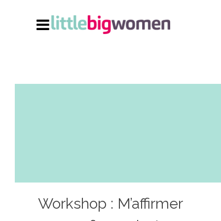
Workshop : M’affirmer