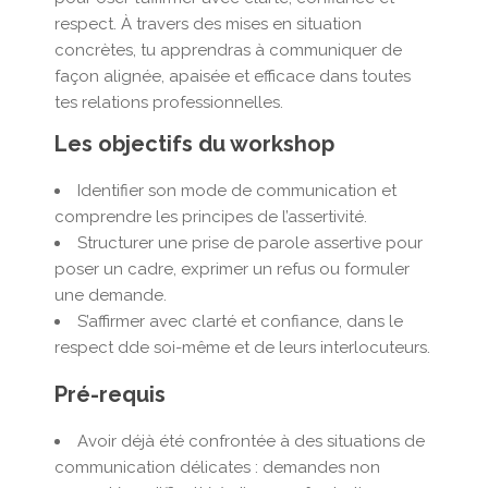
respect. À travers des mises en situation
concrètes, tu apprendras à communiquer de
façon alignée, apaisée et efficace dans toutes
tes relations professionnelles.
Les objectifs du workshop
Identifier son mode de communication et
comprendre les principes de l’assertivité.
Structurer une prise de parole assertive pour
poser un cadre, exprimer un refus ou formuler
une demande.
S’affirmer avec clarté et confiance, dans le
respect dde soi-même et de leurs interlocuteurs.
Pré-requis
Avoir déjà été confrontée à des situations de
communication délicates : demandes non