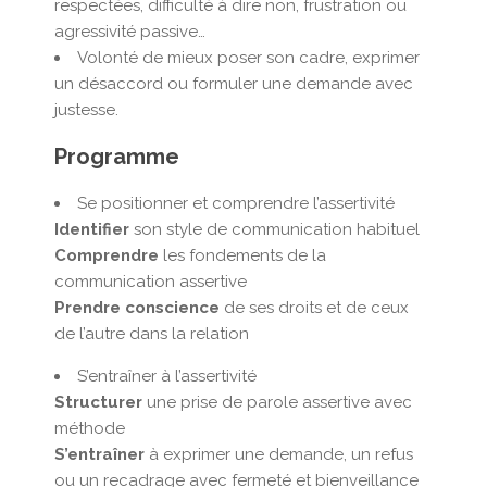
respectées, difficulté à dire non, frustration ou
agressivité passive…
Volonté de mieux poser son cadre, exprimer
un désaccord ou formuler une demande avec
justesse.
Programme
Se positionner et comprendre l’assertivité
Identifier
son style de communication habituel
Comprendre
les fondements de la
communication assertive
Prendre
conscience
de ses droits et de ceux
de l’autre dans la relation
S’entraîner à l’assertivité
Structurer
une prise de parole assertive avec
méthode
S’entraîner
à exprimer une demande, un refus
ou un recadrage avec fermeté et bienveillance