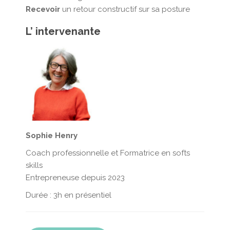
Recevoir
un retour constructif sur sa posture
L’ intervenante
Sophie Henry
Coach professionnelle et Formatrice en softs
skills
Entrepreneuse depuis 2023
Durée : 3h en présentiel