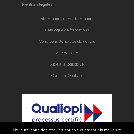
Mentions légales
Information sur nos formations
Catalogue de formations
Conditions Générales de Ventes
Accessibilité
Aide à la logistique
Certificat Qualiopi
Nous utilisons des cookies pour vous garantir la meilleure