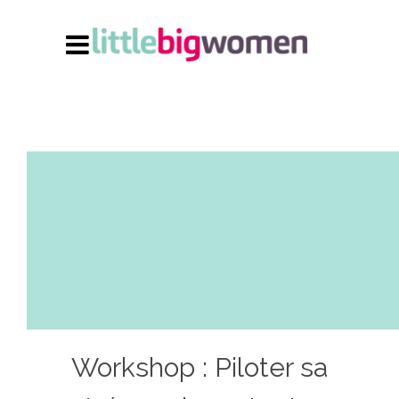
Workshop : Piloter sa