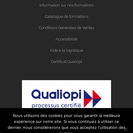
Information sur nos formations
Catalogue de formations
Conditions Générales de Ventes
Accessibilité
Aide à la logistique
Certificat Qualiopi
Nous utilisons des cookies pour vous garantir la meilleure
expérience sur notre site. Si vous continuez à utiliser ce
dernier, nous considérerons que vous acceptez l'utilisation des