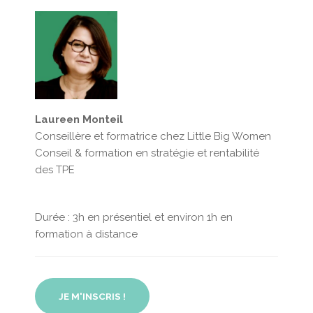
Laureen Monteil
Conseillère et formatrice chez Little Big Women
Conseil & formation en stratégie et rentabilité
des TPE
Durée : 3h en présentiel et environ 1h en
formation à distance
JE M'INSCRIS !