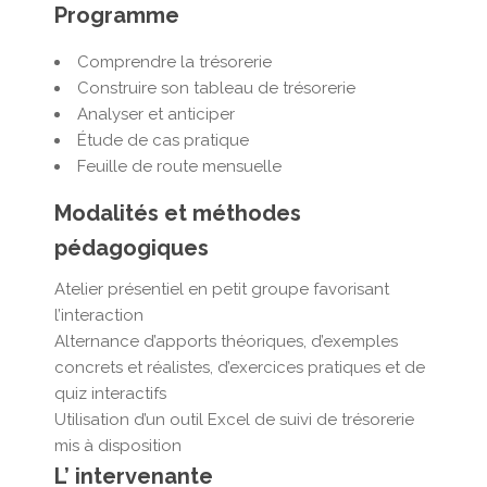
Programme
Comprendre la trésorerie
Construire son tableau de trésorerie
Analyser et anticiper
Étude de cas pratique
Feuille de route mensuelle
Modalités et méthodes
pédagogiques
Atelier présentiel en petit groupe favorisant
l’interaction
Alternance d’apports théoriques, d’exemples
concrets et réalistes, d’exercices pratiques et de
quiz interactifs
Utilisation d’un outil Excel de suivi de trésorerie
mis à disposition
L’ intervenante