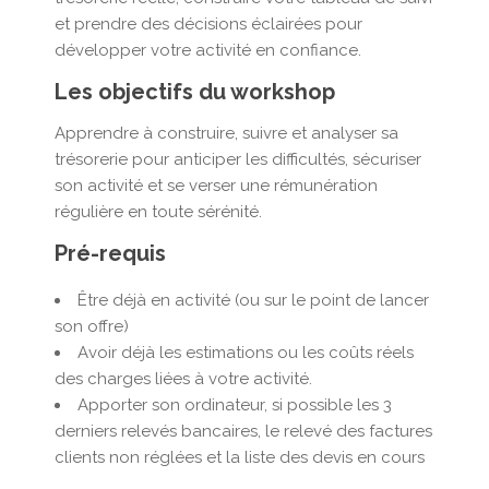
et prendre des décisions éclairées pour
développer votre activité en confiance.
Les objectifs du workshop
Apprendre à construire, suivre et analyser sa
trésorerie pour anticiper les difficultés, sécuriser
son activité et se verser une rémunération
régulière en toute sérénité.
Pré-requis
Être déjà en activité (ou sur le point de lancer
son offre)
Avoir déjà les estimations ou les coûts réels
des charges liées à votre activité.
Apporter son ordinateur, si possible les 3
derniers relevés bancaires, le relevé des factures
clients non réglées et la liste des devis en cours