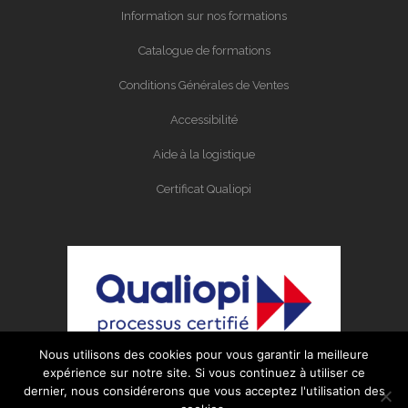
Information sur nos formations
Catalogue de formations
Conditions Générales de Ventes
Accessibilité
Aide à la logistique
Certificat Qualiopi
Nous utilisons des cookies pour vous garantir la meilleure
expérience sur notre site. Si vous continuez à utiliser ce
dernier, nous considérerons que vous acceptez l'utilisation des