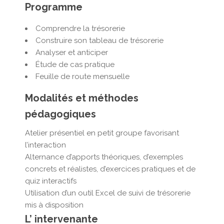
Programme
Comprendre la trésorerie
Construire son tableau de trésorerie
Analyser et anticiper
Étude de cas pratique
Feuille de route mensuelle
Modalités et méthodes
pédagogiques
Atelier présentiel en petit groupe favorisant
l’interaction
Alternance d’apports théoriques, d’exemples
concrets et réalistes, d’exercices pratiques et de
quiz interactifs
Utilisation d’un outil Excel de suivi de trésorerie
mis à disposition
L’ intervenante