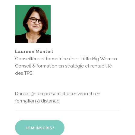
Laureen Monteil
Conseillère et formatrice chez Little Big Women
Conseil & formation en stratégie et rentabilité
des TPE
Durée : 3h en présentiel et environ 1h en
formation à distance
JE M'INSCRIS !