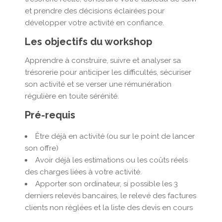
et prendre des décisions éclairées pour
développer votre activité en confiance.
Les objectifs du workshop
Apprendre à construire, suivre et analyser sa
trésorerie pour anticiper les difficultés, sécuriser
son activité et se verser une rémunération
régulière en toute sérénité.
Pré-requis
Être déjà en activité (ou sur le point de lancer
son offre)
Avoir déjà les estimations ou les coûts réels
des charges liées à votre activité.
Apporter son ordinateur, si possible les 3
derniers relevés bancaires, le relevé des factures
clients non réglées et la liste des devis en cours