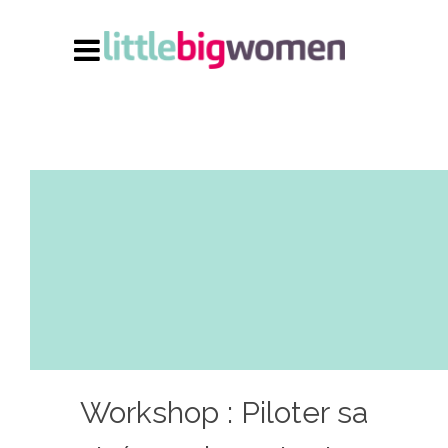
Workshop : Piloter sa