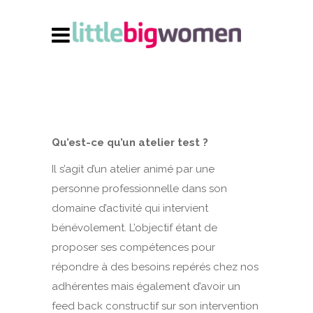
Qu’est-ce qu’un atelier test ?
Il s’agit d’un atelier animé par une
personne professionnelle dans son
domaine d’activité qui intervient
bénévolement. L’objectif étant de
proposer ses compétences pour
répondre à des besoins repérés chez nos
adhérentes mais également d’avoir un
feed back constructif sur son intervention