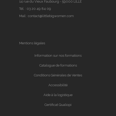
14 rue du Vieux Faubourg - 59000 LILLE
Tél. :
03 20 49 84 09
Mail :
contact@littlebigwomen.com
Mentions légales
Information sur nos formations
Catalogue de formations
Conditions Générales de Ventes
Accessibilité
Aide à la logistique
Certificat Qualiopi