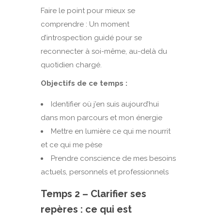
Faire le point pour mieux se
comprendre : Un moment
d’introspection guidé pour se
reconnecter à soi-même, au-delà du
quotidien chargé.
Objectifs de ce temps :
Identifier où j’en suis aujourd’hui
dans mon parcours et mon énergie
Mettre en lumière ce qui me nourrit
et ce qui me pèse
Prendre conscience de mes besoins
actuels, personnels et professionnels
Temps 2 – Clarifier ses
repères : ce qui est