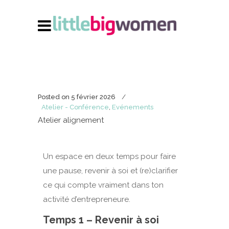
Posted on
5 février 2026
Atelier - Conférence
,
Evénements
Atelier alignement
Un espace en deux temps pour faire
une pause, revenir à soi et (re)clarifier
ce qui compte vraiment dans ton
activité d’entrepreneure.
Temps 1 – Revenir à soi