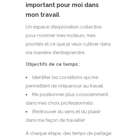
important pour moi dans
mon travail
Un espace d’exploration collective
pour nommer mes moteurs, mes
priorités et ce que je veux cultiver dans
ma manière d’entreprendre.
Objectifs de ce temps :
Identifier les conditions qui me
permettent de m’épanouir au travail
Me positionner plus consciemment
dans mes choix professionnels
(Re)trouver du sens et du plaisir
dans ma façon de travailler
À chaque étape, des temps de partage