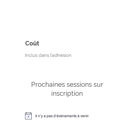
Coût
Inclus dans l’adhésion
Prochaines sessions sur
inscription
Il n’y a pas d’évènements à venir.
Notice