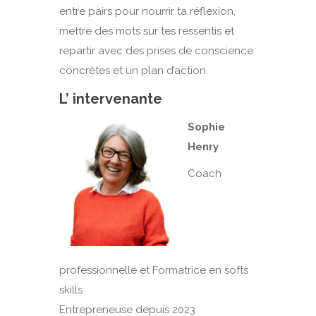
entre pairs pour nourrir ta réflexion,
mettre des mots sur tes ressentis et
repartir avec des prises de conscience
concrètes et un plan d’action.
L’ intervenante
Sophie
Henry
Coach
professionnelle et Formatrice en softs
skills
Entrepreneuse depuis 2023