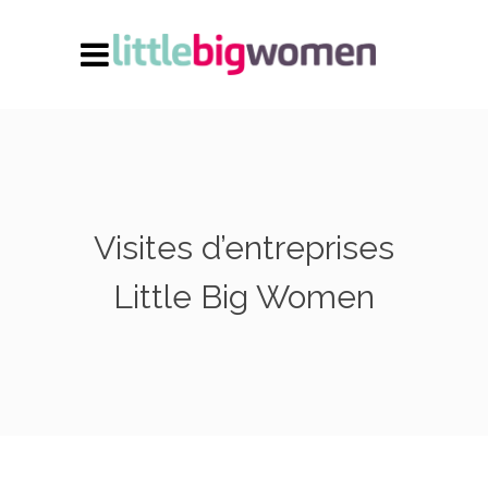
Visites d’entreprises
Little Big Women