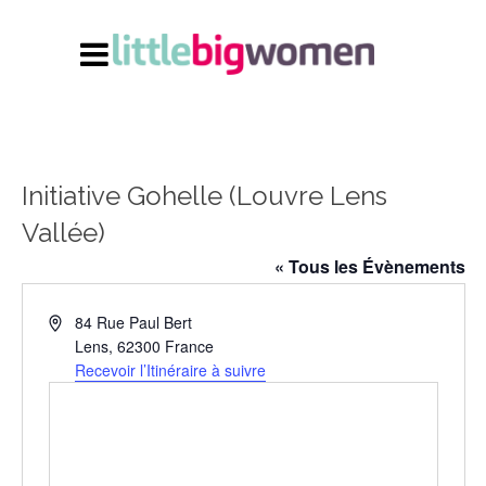
Initiative Gohelle (Louvre Lens
Vallée)
« Tous les Évènements
Adresse
84 Rue Paul Bert
Lens
,
62300
France
Recevoir l’Itinéraire à suivre