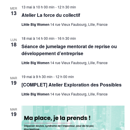
13 mai à 10 h 00 min
-
12 h 30 min
MER
13
Atelier La force du collectif
Little Big Women
14 rue Vieux Faubourg, Lille, France
18 mai à 14 h 00 min
-
16 h 30 min
LUN
18
Séance de jumelage mentorat de reprise ou
développement d’entreprise
Little Big Women
14 rue Vieux Faubourg, Lille, France
19 mai à 9 h 30 min
-
12 h 00 min
MAR
19
[COMPLET] Atelier Exploration des Possibles
Little Big Women
14 rue Vieux Faubourg, Lille, France
MAR
19