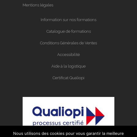
Mentions légales
Information sur nos formations
Catalogue de formations
Conditions Générales de Ventes
Accessibilité
Aide à la logistique
Certificat Qualiopi
Nous utilisons des cookies pour vous garantir la meilleure