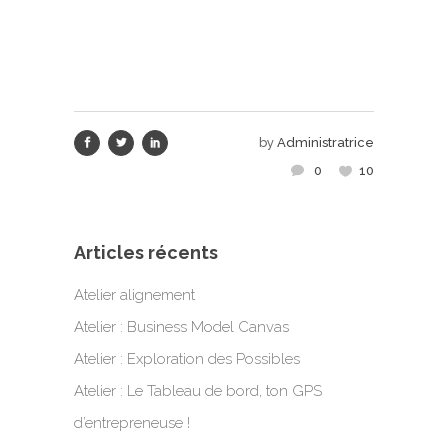
by
Administratrice
0
10
Articles récents
Atelier alignement
Atelier : Business Model Canvas
Atelier : Exploration des Possibles
Atelier : Le Tableau de bord, ton GPS
d’entrepreneuse !