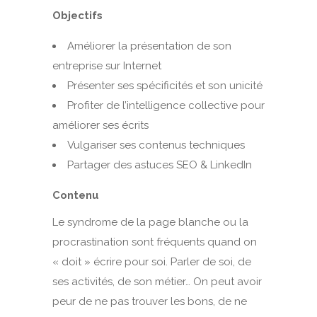
Objectifs
Améliorer la présentation de son
entreprise sur Internet
Présenter ses spécificités et son unicité
Profiter de l’intelligence collective pour
améliorer ses écrits
Vulgariser ses contenus techniques
Partager des astuces SEO & LinkedIn
Contenu
Le syndrome de la page blanche ou la
procrastination sont fréquents quand on
« doit » écrire pour soi. Parler de soi, de
ses activités, de son métier… On peut avoir
peur de ne pas trouver les bons, de ne