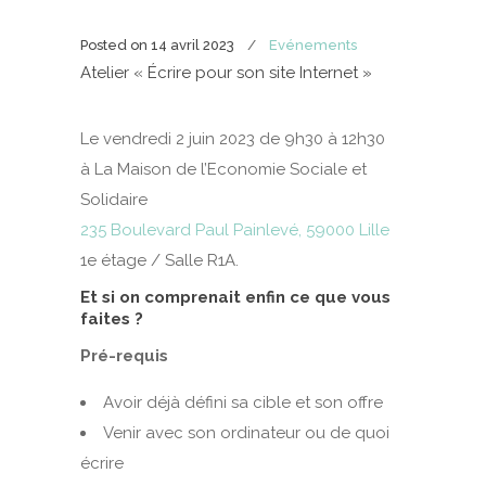
Posted on
14 avril 2023
Evénements
Atelier « Écrire pour son site Internet »
Le vendredi 2 juin 2023 de 9h30 à 12h30
à La Maison de l’Economie Sociale et
Solidaire
235 Boulevard Paul Painlevé, 59000 Lille
1e étage / Salle R1A.
Et si on comprenait enfin ce que vous
faites ?
Pré-requis
Avoir déjà défini sa cible et son offre
Venir avec son ordinateur ou de quoi
écrire