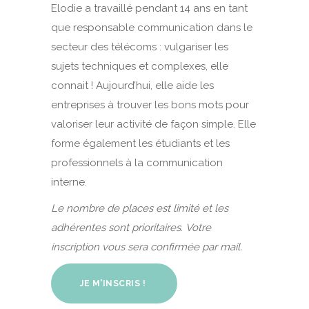
Elodie a travaillé pendant 14 ans en tant
que responsable communication dans le
secteur des télécoms : vulgariser les
sujets techniques et complexes, elle
connait ! Aujourd’hui, elle aide les
entreprises à trouver les bons mots pour
valoriser leur activité de façon simple. Elle
forme également les étudiants et les
professionnels à la communication
interne.
Le nombre de places est limité et les
adhérentes sont prioritaires.
Votre
inscription vous sera confirmée par mail.
JE M'INSCRIS !