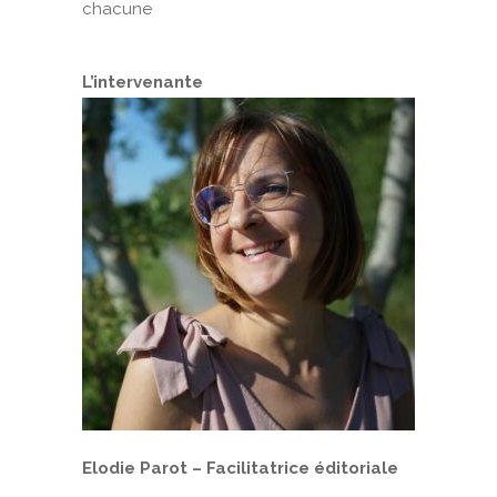
chacune
L’intervenante
Elodie Parot – Facilitatrice éditoriale