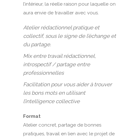
l’intérieur, la réelle raison pour laquelle on
aura envie de travailler avec vous.
Atelier rédactionnel pratique et
collectif, sous le signe de l’échange et
du partage.
Mix entre travail rédactionnel,
introspectif / partage entre
professionnelles
Facilitation pour vous aider à trouver
les bons mots en utilisant
l’intelligence collective
Format
Atelier concret, partage de bonnes
pratiques, travail en lien avec le projet de