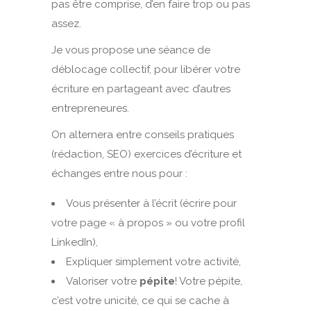
pas être comprise, d’en faire trop ou pas
assez.
Je vous propose une séance de
déblocage collectif, pour libérer votre
écriture en partageant avec d’autres
entrepreneures.
On alternera entre conseils pratiques
(rédaction, SEO) exercices d’écriture et
échanges entre nous pour :
Vous présenter à l’écrit (écrire pour
votre page « à propos » ou votre profil
LinkedIn),
Expliquer simplement votre activité,
Valoriser votre
pépite
! Votre pépite,
c’est votre unicité, ce qui se cache à