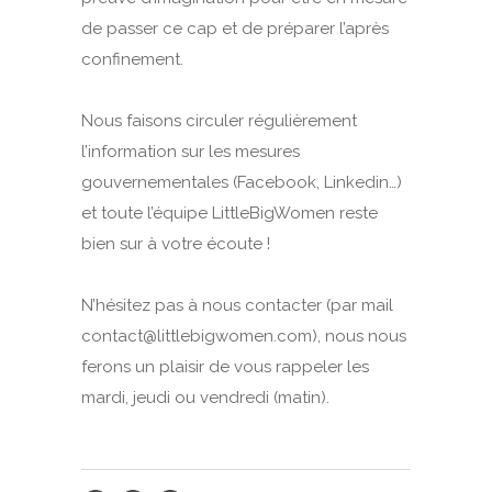
de passer ce cap et de préparer l’après
confinement.
Nous faisons circuler régulièrement
l’information sur les mesures
gouvernementales (Facebook, Linkedin…)
et toute l’équipe LittleBigWomen reste
bien sur à votre écoute !
N’hésitez pas à nous contacter (par mail
contact@littlebigwomen.com), nous nous
ferons un plaisir de vous rappeler les
mardi, jeudi ou vendredi (matin).