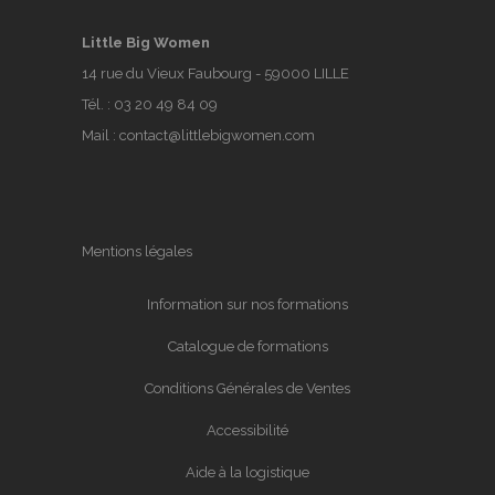
Little Big Women
14 rue du Vieux Faubourg - 59000 LILLE
Tél. :
03 20 49 84 09
Mail :
contact@littlebigwomen.com
Mentions légales
Information sur nos formations
Catalogue de formations
Conditions Générales de Ventes
Accessibilité
Aide à la logistique