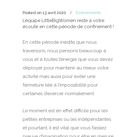
Posted on
13 avril 2020
Evénements
L’équipe LittleBigWomen reste à votre
écoute en cette période de confinement !
En cette période inédite que nous
traversons, nous pensons beaucoup à
vous et à toutes l’énergie que vous devez
déployer pour maintenir au mieux votre
activité mais aussi pour éviter une
fermeture liée à l’impossibilité pour
certaines d’exercer normalement.
Le moment est en effet difficile pour les
petites entreprises ou les indépendantes
et pourtant, il est vital que vous fassiez
preuve d’imagination pour être en mesure