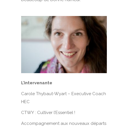
L’intervenante
Carole Thybaut-Wyart – Executive Coach
HEC
CTWY : Cultiver l’Essentiel !
Accompagnement aux nouveaux départs