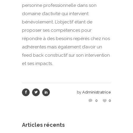
personne professionnelle dans son
domaine d’activité qui intervient
bénévolement. L’objectif étant de
proposer ses compétences pour
répondre à des besoins repérés chez nos
adhérentes mais également d’avoir un
feed back constructif sur son intervention
et ses impacts.
by
Administratrice
0
0
Articles récents