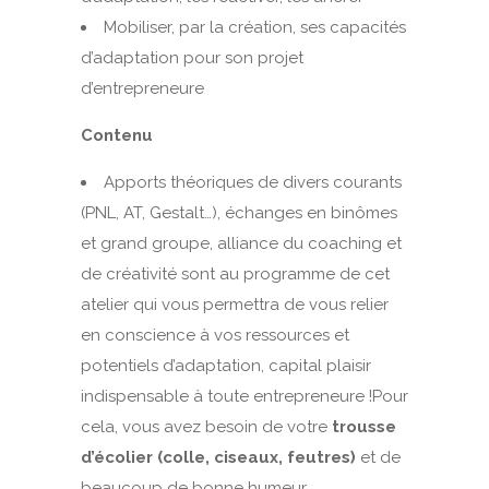
Mobiliser, par la création, ses capacités
d’adaptation pour son projet
d’entrepreneure
Contenu
Apports théoriques de divers courants
(PNL, AT, Gestalt…), échanges en binômes
et grand groupe, alliance du coaching et
de créativité sont au programme de cet
atelier qui vous permettra de vous relier
en conscience à vos ressources et
potentiels d’adaptation, capital plaisir
indispensable à toute entrepreneure !Pour
cela, vous avez besoin de votre
trousse
d’écolier (colle, ciseaux, feutres)
et de
beaucoup de bonne humeur.