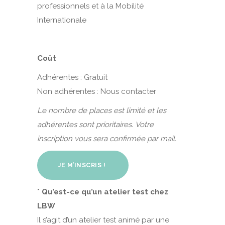
professionnels et à la Mobilité
Internationale
Coût
Adhérentes : Gratuit
Non adhérentes : Nous contacter
Le nombre de places est limité et les
adhérentes sont prioritaires.
Votre
inscription vous sera confirmée par mail.
JE M’INSCRIS !
*
Qu’est-ce qu’un atelier test chez
LBW
Il s’agit d’un atelier test animé par une