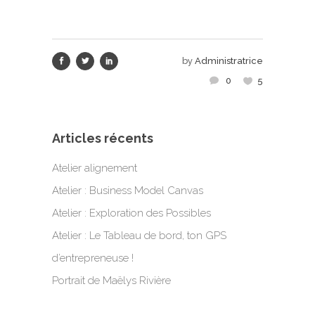
by
Administratrice
0
5
Articles récents
Atelier alignement
Atelier : Business Model Canvas
Atelier : Exploration des Possibles
Atelier : Le Tableau de bord, ton GPS
d’entrepreneuse !
Portrait de Maëlys Rivière