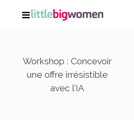
Workshop : Concevoir
une offre irrésistible
avec l’IA